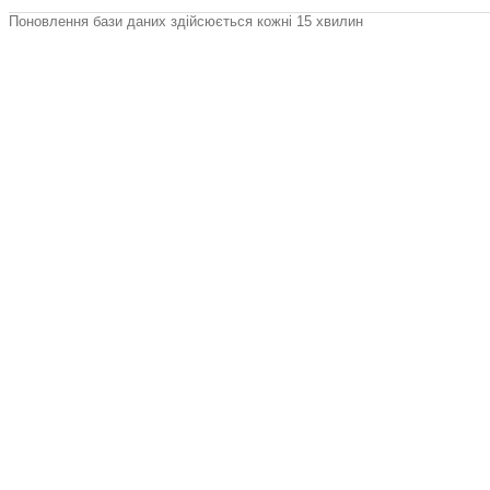
Поновлення бази даних здійсюється кожні 15 хвилин